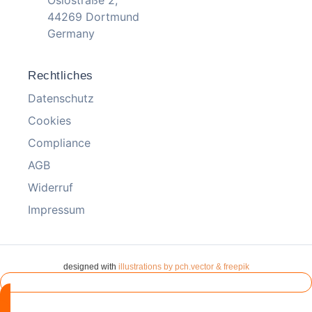
44269 Dortmund
Germany
Rechtliches
Datenschutz
Cookies
Compliance
AGB
Widerruf
Impressum
designed with
illustrations by pch.vector & freepik