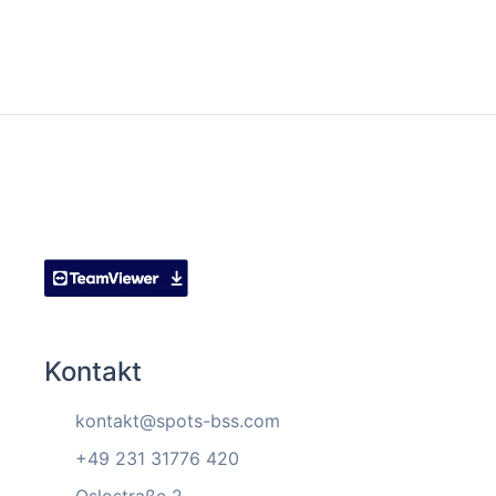
Kontakt
kontakt@spots-bss.com
+49 231 31776 420
Oslostraße 2,