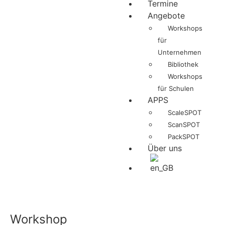
Termine
Angebote
Workshops
für
Unternehmen
Bibliothek
Workshops
für Schulen
APPS
ScaleSPOT
ScanSPOT
PackSPOT
Über uns
Workshop