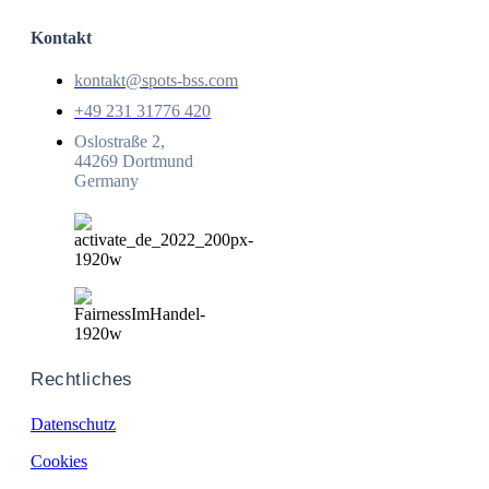
Kontakt
kontakt@spots-bss.com
+49 231 31776 420
Oslostraße 2,
44269 Dortmund
Germany
Rechtliches
Datenschutz
Cookies