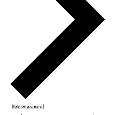
Kalender abonnieren