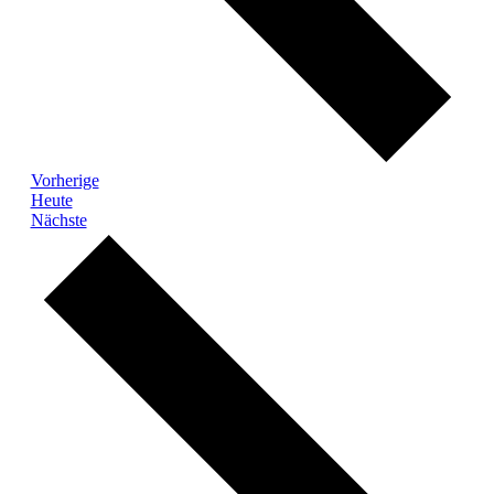
Veranstaltungen
Vorherige
Heute
Veranstaltungen
Nächste