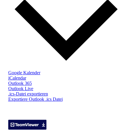
Google Kalender
iCalendar
Outlook 365
Outlook Live
.ics-Datei exportieren
Exportiere Outlook .ics Datei