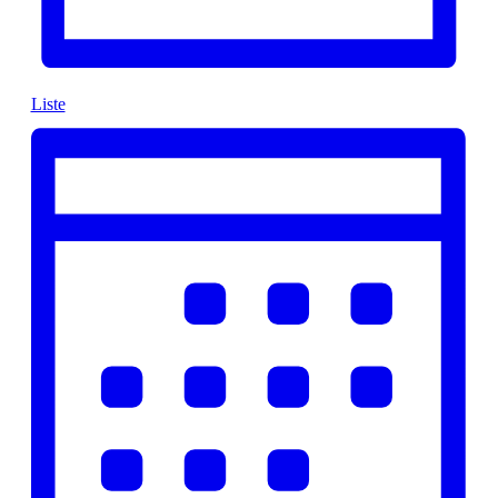
Liste