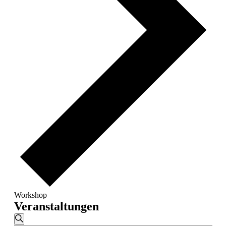
Workshop
Veranstaltungen
Veranstaltungen