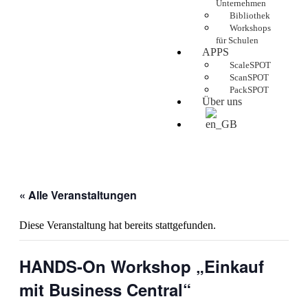
Unternehmen
Bibliothek
Workshops
für Schulen
APPS
ScaleSPOT
ScanSPOT
PackSPOT
Über uns
« Alle Veranstaltungen
Diese Veranstaltung hat bereits stattgefunden.
HANDS-On Workshop „Einkauf
mit Business Central“