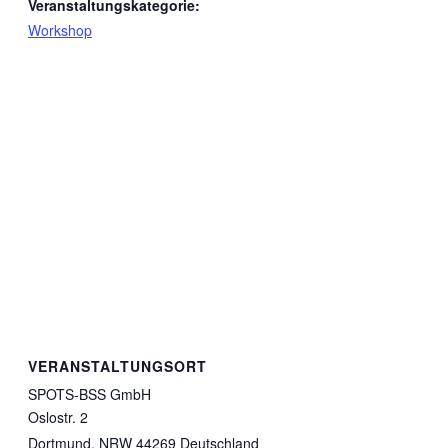
Veranstaltungskategorie:
Workshop
VERANSTALTUNGSORT
SPOTS-BSS GmbH
Oslostr. 2
Dortmund
,
NRW
44269
Deutschland