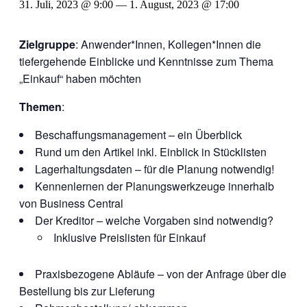
31. Juli, 2023 @ 9:00
—
1. August, 2023 @ 17:00
Zielgruppe
: Anwender*Innen, Kollegen*Innen die
tiefergehende Einblicke und Kenntnisse zum Thema
„Einkauf“ haben möchten
Themen
:
Beschaffungsmanagement – ein Überblick
Rund um den Artikel inkl. Einblick in Stücklisten
Lagerhaltungsdaten – für die Planung notwendig!
Kennenlernen der Planungswerkzeuge innerhalb
von Business Central
Der Kreditor – welche Vorgaben sind notwendig?
Inklusive Preislisten für Einkauf
Praxisbezogene Abläufe – von der Anfrage über die
Bestellung bis zur Lieferung