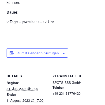
können.
Dauer
:
2 Tage – jeweils 09 – 17 Uhr
Zum Kalender hinzufügen
DETAILS
VERANSTALTER
SPOTS-BSS GmbH
Beginn:
Telefon
31. Juli, 2023 @ 9:00
+49 231 31776420
Ende:
1. August, 2023 @ 17:00