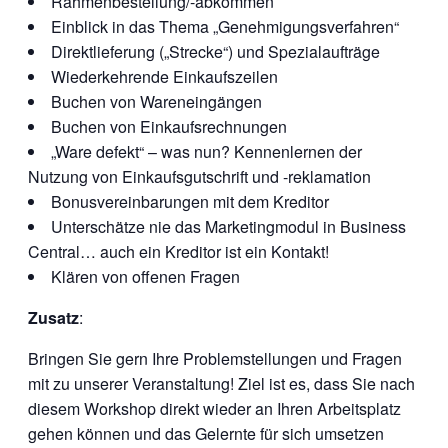
Rahmenbestellung/-abkommen
Einblick in das Thema „Genehmigungsverfahren“
Direktlieferung („Strecke“) und Spezialaufträge
Wiederkehrende Einkaufszeilen
Buchen von Wareneingängen
Buchen von Einkaufsrechnungen
„Ware defekt“ – was nun? Kennenlernen der
Nutzung von Einkaufsgutschrift und -reklamation
Bonusvereinbarungen mit dem Kreditor
Unterschätze nie das Marketingmodul in Business
Central… auch ein Kreditor ist ein Kontakt!
Klären von offenen Fragen
Zusatz
:
Bringen Sie gern Ihre Problemstellungen und Fragen
mit zu unserer Veranstaltung! Ziel ist es, dass Sie nach
diesem Workshop direkt wieder an Ihren Arbeitsplatz
gehen können und das Gelernte für sich umsetzen