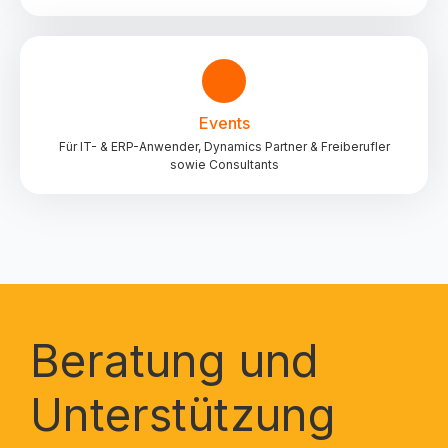
Events
Für IT- & ERP-Anwender, Dynamics Partner & Freiberufler
sowie Consultants
Beratung und
Unterstützung