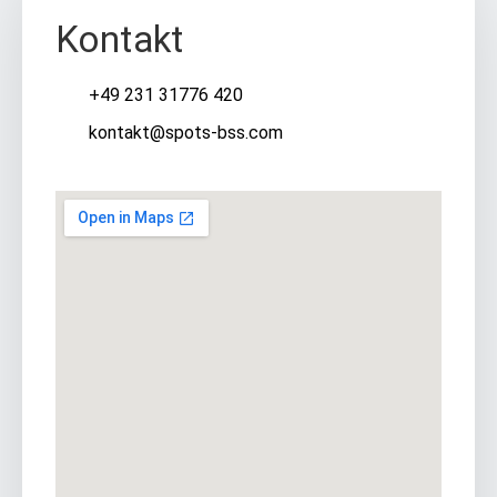
Kontakt
+49 231 31776 420
kontakt@spots-bss.com