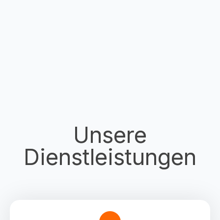
Unsere
Dienstleistungen