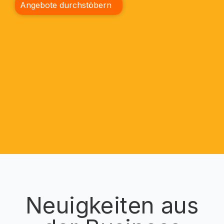
Angebote durchstöbern
Neuigkeiten aus