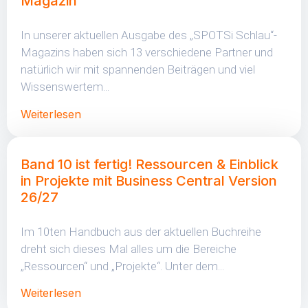
Magazin
In unserer aktuellen Ausgabe des „SPOTSi Schlau“-
Magazins haben sich 13 verschiedene Partner und
natürlich wir mit spannenden Beiträgen und viel
Wissenswertem...
Weiterlesen
Band 10 ist fertig! Ressourcen & Einblick
in Projekte mit Business Central Version
26/27
Im 10ten Handbuch aus der aktuellen Buchreihe
dreht sich dieses Mal alles um die Bereiche
„Ressourcen“ und „Projekte“. Unter dem...
Weiterlesen