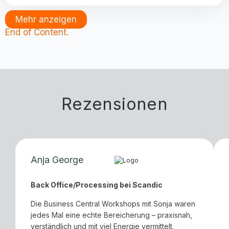
Mehr anzeigen
End of Content.
Rezensionen
Anja George
Back Office/Processing bei Scandic
Die Business Central Workshops mit Sonja waren
jedes Mal eine echte Bereicherung – praxisnah,
verständlich und mit viel Energie vermittelt.