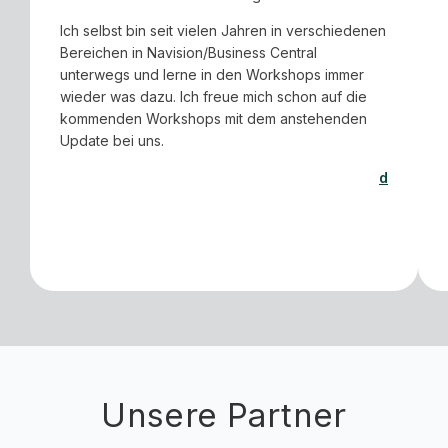
Ich selbst bin seit vielen Jahren in verschiedenen
Bereichen in Navision/Business Central
unterwegs und lerne in den Workshops immer
wieder was dazu. Ich freue mich schon auf die
kommenden Workshops mit dem anstehenden
Update bei uns.
d
Unsere Partner