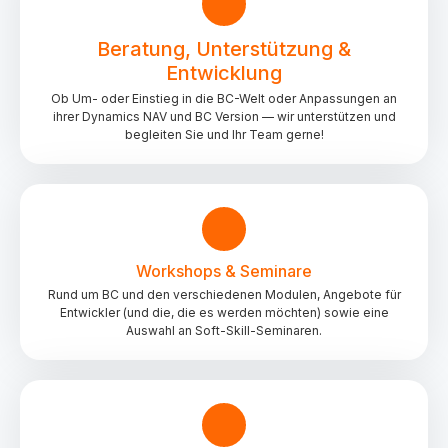
Beratung, Unterstützung &
Entwicklung
Ob Um- oder Einstieg in die BC-Welt oder Anpassungen an
ihrer Dynamics NAV und BC Version — wir unterstützen und
begleiten Sie und Ihr Team gerne!
Workshops & Seminare
Rund um BC und den verschiedenen Modulen, Angebote für
Entwickler (und die, die es werden möchten) sowie eine
Auswahl an Soft-Skill-Seminaren.