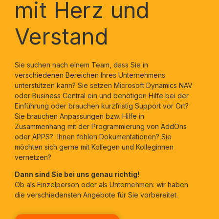
mit Herz und
Verstand
Sie suchen nach einem Team, dass Sie in
verschiedenen Bereichen Ihres Unternehmens
unterstützen kann? Sie setzen Microsoft Dynamics NAV
oder Business Central ein und benötigen Hilfe bei der
Einführung oder brauchen kurzfristig Support vor Ort?
Sie brauchen Anpassungen bzw. Hilfe in
Zusammenhang mit der Programmierung von AddOns
oder APPS? Ihnen fehlen Dokumentationen? Sie
möchten sich gerne mit Kollegen und Kolleginnen
vernetzen?
Dann sind Sie bei uns genau richtig!
Ob als Einzelperson oder als Unternehmen: wir haben
die verschiedensten Angebote für Sie vorbereitet.