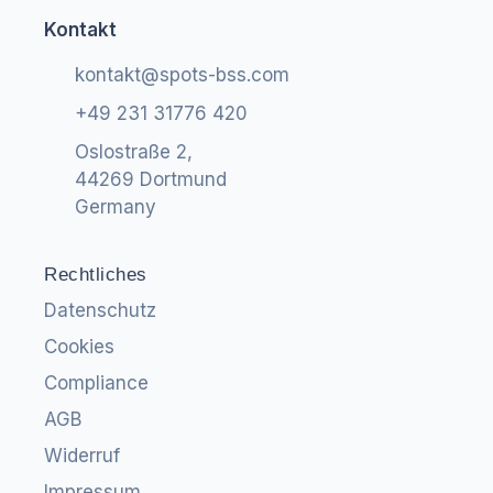
Kontakt
kontakt@spots-bss.com
+49 231 31776 420
Oslostraße 2,
44269 Dortmund
Germany
Rechtliches
Datenschutz
Cookies
Compliance
AGB
Widerruf
Impressum