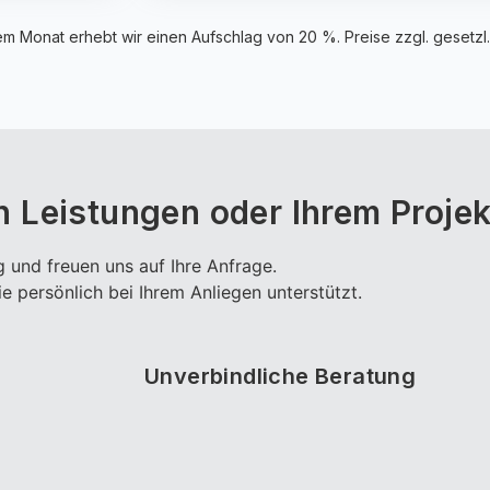
nem Monat erhebt wir einen Aufschlag von 20 %. Preise zzgl. gesetzl.
 Leistungen oder Ihrem Projek
 und freuen uns auf Ihre Anfrage.
ie persönlich bei Ihrem Anliegen unterstützt.
Unverbindliche Beratung