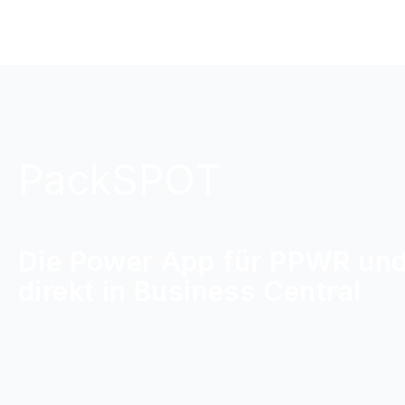
PackSPOT
Die Power App für PPWR un
direkt in Business Central