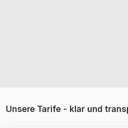
Unsere Tarife - klar und tran