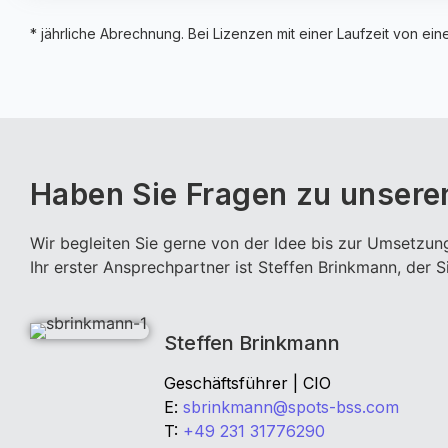
* jährliche Abrechnung. Bei Lizenzen mit einer Laufzeit von ei
Haben Sie Fragen zu unseren
Wir begleiten Sie gerne von der Idee bis zur Umsetzung
Ihr erster Ansprechpartner ist Steffen Brinkmann, der S
Steffen Brinkmann
Geschäftsführer | CIO
E:
sbrinkmann@spots-bss.com
T:
+49 231 31776290