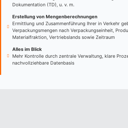
Dokumentation (TD), u. v. m.
Erstellung von Mengenberechnungen
Ermittlung und Zusammenführung Ihrer in Verkehr ge
Verpackungsmengen nach Verpackungseinheit, Produ
Materialfraktion, Vertriebslands sowie Zeitraum
Alles im Blick
Mehr Kontrolle durch zentrale Verwaltung, klare Proz
nachvollziehbare Datenbasis