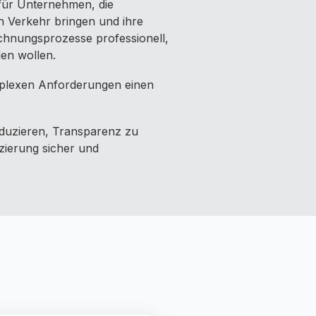
für Unternehmen, die
 Verkehr bringen und ihre
hnungsprozesse professionell,
len wollen.
plexen Anforderungen einen
eduzieren, Transparenz zu
zierung sicher und