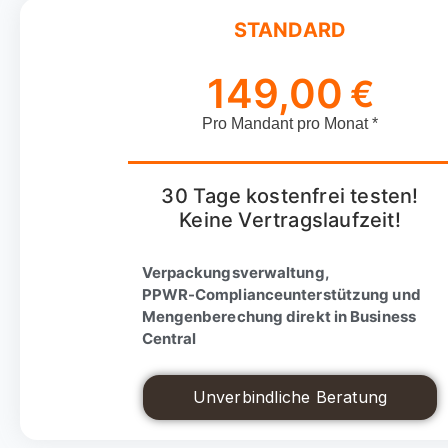
STANDARD
149,00
€
Pro Mandant pro Monat *
30 Tage kostenfrei testen!
Keine Vertragslaufzeit!
Verpackungsverwaltung,
PPWR-Complianceunterstützung und
Mengenberechung direkt in Business
Central
Unverbindliche Beratung