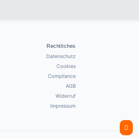
Rechtliches
Datenschutz
Cookies
Compliance
AGB
Widerruf
Impressum