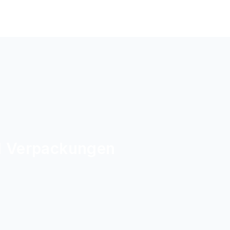
d Verpackungen