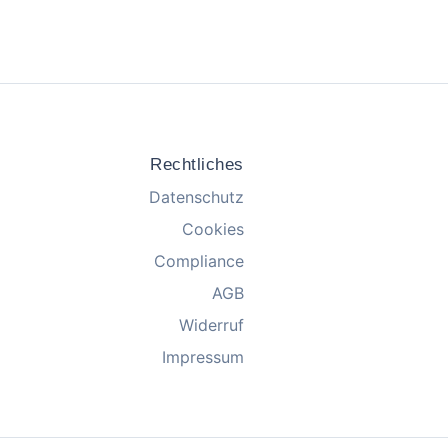
Rechtliches
Datenschutz
Cookies
Compliance
AGB
Widerruf
Impressum