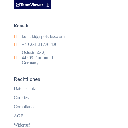
Kontakt
kontakt@spots-bss.com
+49 231 31776 420
Oslostraße 2,
44269 Dortmund
Germany
Rechtliches
Datenschutz
Cookies
Compliance
AGB
Widerruf