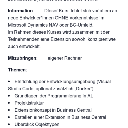
Information
: Dieser Kurs richtet sich vor allem an
neue Entwickler*Innen OHNE Vorkenntnisse im
Microsoft Dynamics NAV oder BC-Umfeld.
Im Rahmen dieses Kurses wird zusammen mit den
Teilnehmenden eine Extension sowohl konzipiert wie
auch entwickelt.
Mitzubringen
: eigener Rechner
Themen
:
Einrichtung der Entwicklungsumgebung (Visual
Studio Code, optional zusätzlich „Docker“)
Grundlagen der Programmierung in AL
Projektstruktur
Extensionkonzept in Business Central
Erstellen einer Extension in Business Central
Überblick Objekttypen