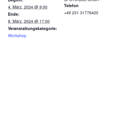
Telefon
4. März, 2024 @ 9:00
+49 231 31776420
Ende:
8. März, 2024 @ 17:00
Veranstaltungskategorie:
Workshop