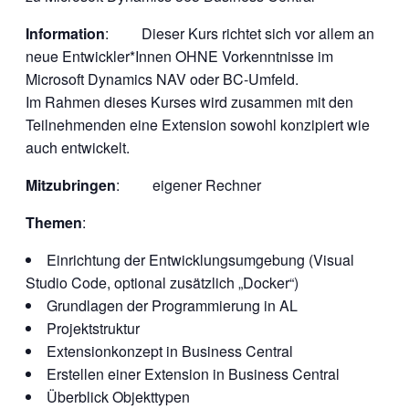
Information
: Dieser Kurs richtet sich vor allem an
neue Entwickler*Innen OHNE Vorkenntnisse im
Microsoft Dynamics NAV oder BC-Umfeld.
Im Rahmen dieses Kurses wird zusammen mit den
Teilnehmenden eine Extension sowohl konzipiert wie
auch entwickelt.
Mitzubringen
: eigener Rechner
Themen
:
Einrichtung der Entwicklungsumgebung (Visual
Studio Code, optional zusätzlich „Docker“)
Grundlagen der Programmierung in AL
Projektstruktur
Extensionkonzept in Business Central
Erstellen einer Extension in Business Central
Überblick Objekttypen