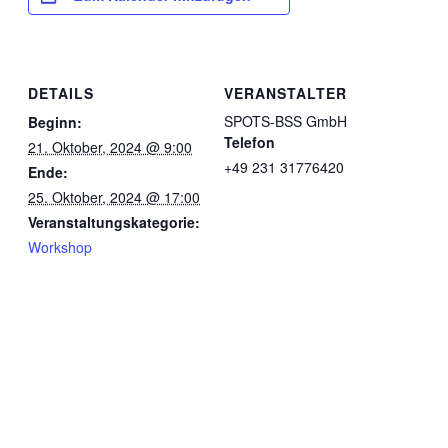
DETAILS
VERANSTALTER
SPOTS-BSS GmbH
Beginn:
Telefon
21. Oktober, 2024 @ 9:00
+49 231 31776420
Ende:
25. Oktober, 2024 @ 17:00
Veranstaltungskategorie:
Workshop