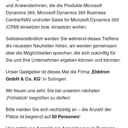
und Anwenderinnen, die die Produkte Microsoft
Dynamics 365, Microsoft Dynamics 365 Business
Central/NAV und/oder Sales for Microsoft Dynamics 365
(CRM) einsetzen bzw. einsetzen wollen.
Selbstverständlich werden Sie während dieses Treffens
die neuesten Neuheiten hören, wir werden gemeinsam
über die Möglichkeiten sprechen, die sich zukünftig für
Sie und Ihre Unternehmen ergeben können und könnten.
Unser Gastgeber ist dieses Mal die Firma „
Ebbtron
GmbH & Co. KG
“ in Solingen.
Wir freuen uns sehr, Sie bei unserem nächsten
„Frühstück“ begrüßen zu dürfen!
Bitte melden Sie sich rechtzeitig an – die Anzahl der
Plätze ist begrenzt auf
50 Personen
!