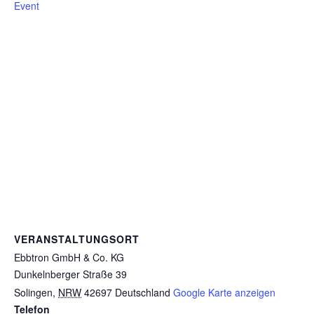
Event
VERANSTALTUNGSORT
Ebbtron GmbH & Co. KG
Dunkelnberger Straße 39
Solingen
,
NRW
42697
Deutschland
Google Karte anzeigen
Telefon