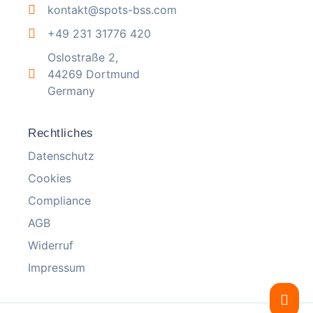
kontakt@spots-bss.com
+49 231 31776 420
Oslostraße 2,
44269 Dortmund
Germany
Rechtliches
Datenschutz
Cookies
Compliance
AGB
Widerruf
Impressum