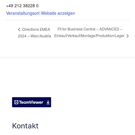
+49 212 38228 0
Veranstaltungsort-Website anzeigen
Fit for Business Central – ADVANCED –
Directions EMEA
Einkauf/Verkauf/Montage/Produktion/Lager
2024 – Wien/Austria
Kontakt