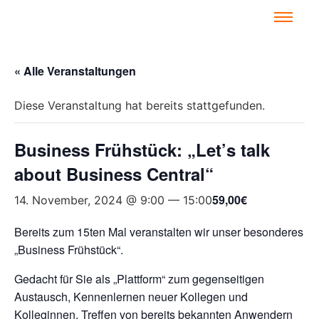
« Alle Veranstaltungen
Diese Veranstaltung hat bereits stattgefunden.
Business Frühstück: „Let’s talk
about Business Central“
59,00€
14. November, 2024 @ 9:00
—
15:00
Bereits zum 15ten Mal veranstalten wir unser besonderes
„Business Frühstück“.
Gedacht für Sie als „Plattform“ zum gegenseitigen
Austausch, Kennenlernen neuer Kollegen und
Kolleginnen, Treffen von bereits bekannten Anwendern