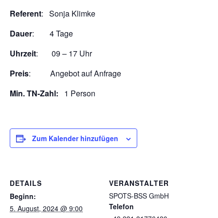
Referent
: Sonja Klimke
Dauer
: 4 Tage
Uhrzeit
: 09 – 17 Uhr
Preis
: Angebot auf Anfrage
Min. TN-Zahl:
1 Person
Zum Kalender hinzufügen
DETAILS
VERANSTALTER
SPOTS-BSS GmbH
Beginn:
Telefon
5. August, 2024 @ 9:00