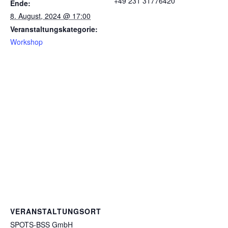
+49 231 31776420
Ende:
8. August, 2024 @ 17:00
Veranstaltungskategorie:
Workshop
VERANSTALTUNGSORT
SPOTS-BSS GmbH