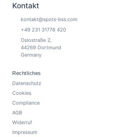
Kontakt
kontakt@spots-bss.com
+49 231 31776 420
Oslostraße 2,
44269 Dortmund
Germany
Rechtliches
Datenschutz
Cookies
Compliance
AGB
Widerruf
Impressum