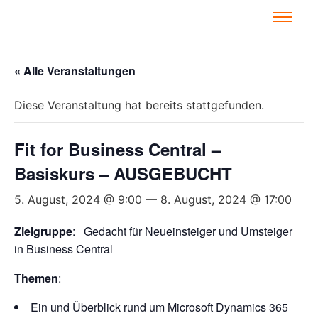
« Alle Veranstaltungen
Diese Veranstaltung hat bereits stattgefunden.
Fit for Business Central –
Basiskurs – AUSGEBUCHT
5. August, 2024 @ 9:00
—
8. August, 2024 @ 17:00
Zielgruppe
: Gedacht für Neueinsteiger und Umsteiger
in Business Central
Themen
:
Ein und Überblick rund um Microsoft Dynamics 365