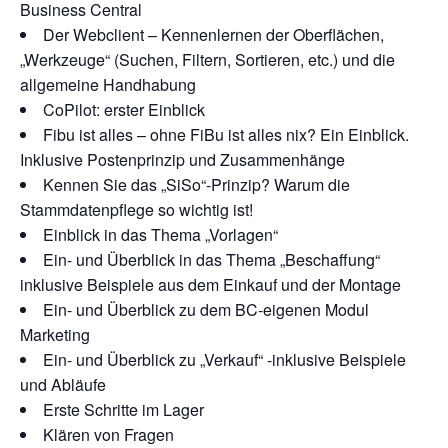
Business Central
Der Webclient – Kennenlernen der Oberflächen,
„Werkzeuge“ (Suchen, Filtern, Sortieren, etc.) und die
allgemeine Handhabung
CoPilot: erster Einblick
Fibu ist alles – ohne FiBu ist alles nix? Ein Einblick.
Inklusive Postenprinzip und Zusammenhänge
Kennen Sie das „SiSo“-Prinzip? Warum die
Stammdatenpflege so wichtig ist!
Einblick in das Thema „Vorlagen“
Ein- und Überblick in das Thema „Beschaffung“
inklusive Beispiele aus dem Einkauf und der Montage
Ein- und Überblick zu dem BC-eigenen Modul
Marketing
Ein- und Überblick zu „Verkauf“ -inklusive Beispiele
und Abläufe
Erste Schritte im Lager
Klären von Fragen