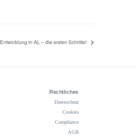
 Entwicklung in AL – die ersten Schritte!
Rechtliches
Datenschutz
Cookies
Compliance
AGB