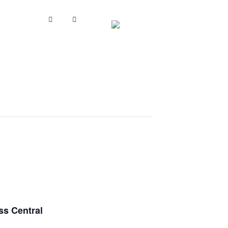
ss Central