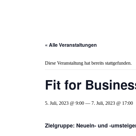
« Alle Veranstaltungen
Diese Veranstaltung hat bereits stattgefunden.
Fit for Busines
5. Juli, 2023 @ 9:00
—
7. Juli, 2023 @ 17:00
Zielgruppe: Neuein- und -umsteige