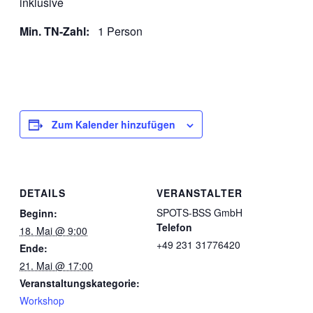
inklusive
Min. TN-Zahl:
1 Person
Zum Kalender hinzufügen
DETAILS
VERANSTALTER
SPOTS-BSS GmbH
Beginn:
Telefon
18. Mai @ 9:00
+49 231 31776420
Ende:
21. Mai @ 17:00
Veranstaltungskategorie:
Workshop