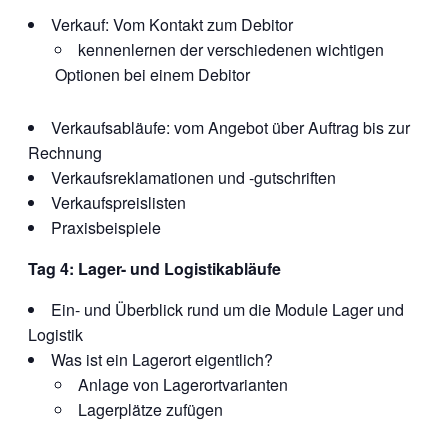
Verkauf: Vom Kontakt zum Debitor
kennenlernen der verschiedenen wichtigen
Optionen bei einem Debitor
Verkaufsabläufe: vom Angebot über Auftrag bis zur
Rechnung
Verkaufsreklamationen und -gutschriften
Verkaufspreislisten
Praxisbeispiele
Tag 4: Lager- und Logistikabläufe
Ein- und Überblick rund um die Module Lager und
Logistik
Was ist ein Lagerort eigentlich?
Anlage von Lagerortvarianten
Lagerplätze zufügen