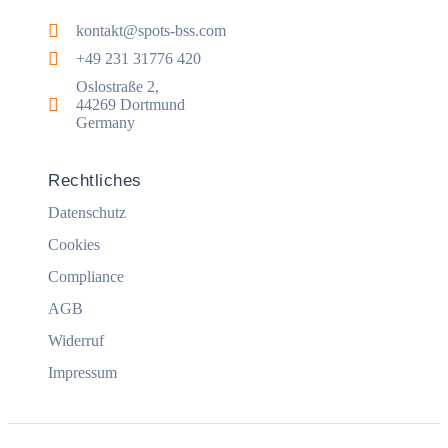
kontakt@spots-bss.com
+49 231 31776 420
Oslostraße 2,
44269 Dortmund
Germany
Rechtliches
Datenschutz
Cookies
Compliance
AGB
Widerruf
Impressum