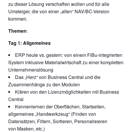
zu dieser Lösung verschaffen wollen und für alle
Umsteiger, die von einer „alten“ NAV/BC-Version
kommen.
Themen
:
Tag 1: Allgemeines
ERP heute vs. gestern: von einem FiBu-integrierten
System inklusive Materialwirtschaft zu einer kompletten
Unternehmenslösung
Das „Herz“ von Business Central und die
Zusammenhänge zu den Modulen
Klären von den Lizenzmöglichkeiten mit Business
Central
Kennenlernen der Oberflächen, Startseiten,
allgemeines „Handwerkzeug“ (Finden von
Datensätzen, Filtern, Sortieren, Personalisieren
von Masken, etc.)