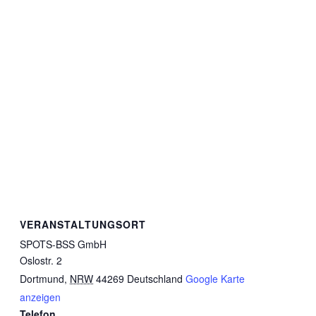
VERANSTALTUNGSORT
SPOTS-BSS GmbH
Oslostr. 2
Dortmund
,
NRW
44269
Deutschland
Google Karte
anzeigen
Telefon