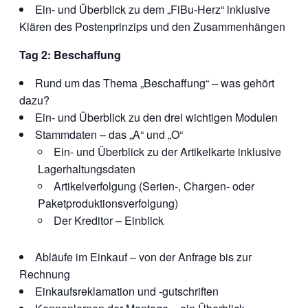
Ein- und Überblick zu dem „FiBu-Herz“ inklusive
Klären des Postenprinzips und den Zusammenhängen
Tag 2: Beschaffung
Rund um das Thema „Beschaffung“ – was gehört
dazu?
Ein- und Überblick zu den drei wichtigen Modulen
Stammdaten – das „A“ und „O“
Ein- und Überblick zu der Artikelkarte inklusive
Lagerhaltungsdaten
Artikelverfolgung (Serien-, Chargen- oder
Paketproduktionsverfolgung)
Der Kreditor – Einblick
Abläufe im Einkauf – von der Anfrage bis zur
Rechnung
Einkaufsreklamation und -gutschriften