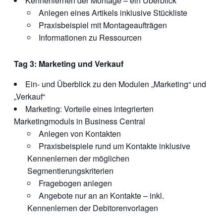
Kennenlernen der Montage – ein Überblick
Anlegen eines Artikels inklusive Stückliste
Praxisbeispiel mit Montageaufträgen
Informationen zu Ressourcen
Tag 3: Marketing und Verkauf
Ein- und Überblick zu den Modulen „Marketing“ und
„Verkauf“
Marketing: Vorteile eines integrierten
Marketingmoduls in Business Central
Anlegen von Kontakten
Praxisbeispiele rund um Kontakte inklusive
Kennenlernen der möglichen
Segmentierungskriterien
Fragebogen anlegen
Angebote nur an an Kontakte – inkl.
Kennenlernen der Debitorenvorlagen