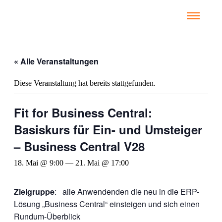
« Alle Veranstaltungen
Diese Veranstaltung hat bereits stattgefunden.
Fit for Business Central:
Basiskurs für Ein- und Umsteiger
– Business Central V28
18. Mai @ 9:00
—
21. Mai @ 17:00
Zielgruppe
: alle Anwendenden die neu in die ERP-
Lösung „Business Central“ einsteigen und sich einen
Rundum-Überblick