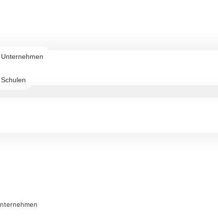
r Unternehmen
 Schulen
Unternehmen