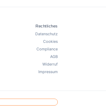
Rechtliches
Datenschutz
Cookies
Compliance
AGB
Widerruf
Impressum