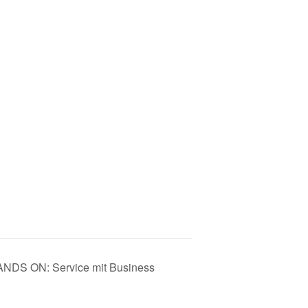
 HANDS ON: Service mit Business