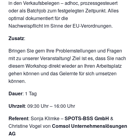
in den Verkaufsbelegen – adhoc, prozessgesteuert
oder als Batchjob zum festgelegten Zeitpunkt. Alles
optimal dokumentiert für die
Nachweispflicht im Sinne der EU-Verordnungen.
Zusatz
:
Bringen Sie gern Ihre Problemstellungen und Fragen
mit zu unserer Veranstaltung! Ziel ist es, dass Sie nach
diesem Workshop direkt wieder an Ihren Arbeitsplatz
gehen können und das Gelernte für sich umsetzen
können.
Dauer
: 1 Tag
Uhrzeit
: 09:30 Uhr – 16:00 Uhr
Referent
: Sonja Klimke –
SPOTS-BSS GmbH
&
Christine Vogel von
Comsol Unternehmenslösungen
AG