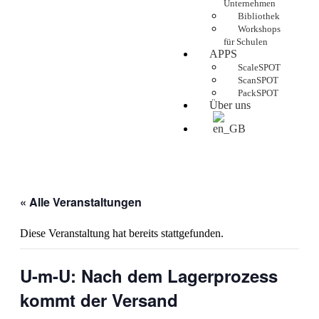
Unternehmen
Bibliothek
Workshops
für Schulen
APPS
ScaleSPOT
ScanSPOT
PackSPOT
Über uns
« Alle Veranstaltungen
Diese Veranstaltung hat bereits stattgefunden.
U-m-U: Nach dem Lagerprozess
kommt der Versand