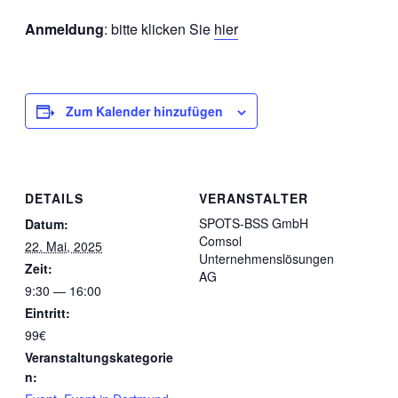
Anmeldung
: bitte klicken Sie
hier
Zum Kalender hinzufügen
DETAILS
VERANSTALTER
SPOTS-BSS GmbH
Datum:
Comsol
22. Mai, 2025
Unternehmenslösungen
Zeit:
AG
9:30 — 16:00
Eintritt:
99€
Veranstaltungskategorie
n: