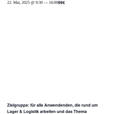
99€
22. Mai, 2025 @ 9:30
—
16:00
Zielgruppe: für alle Anwendenden, die rund um
Lager & Logistik arbeiten und das Thema