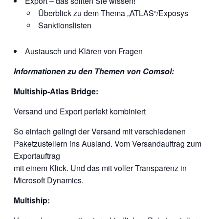
Export – das sollten Sie wissen!
Überblick zu dem Thema „ATLAS“/Exposys
Sanktionslisten
Austausch und Klären von Fragen
Informationen zu den Themen von Comsol:
Multiship-Atlas Bridge:
Versand und Export perfekt kombiniert
So einfach gelingt der Versand mit verschiedenen
Paketzustellern ins Ausland. Vom Versandauftrag zum
Exportauftrag
mit einem Klick. Und das mit voller Transparenz in
Microsoft Dynamics.
Multiship: