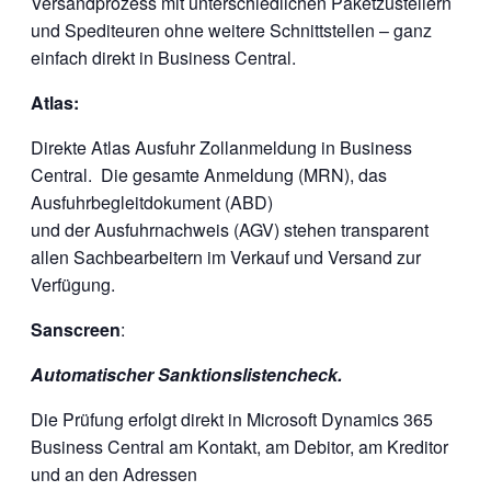
Versandprozess mit unterschiedlichen Paketzustellern
und Spediteuren ohne weitere Schnittstellen – ganz
einfach direkt in Business Central.
Atlas:
Direkte Atlas Ausfuhr Zollanmeldung in Business
Central. Die gesamte Anmeldung (MRN), das
Ausfuhrbegleitdokument (ABD)
und der Ausfuhrnachweis (AGV) stehen transparent
allen Sachbearbeitern im Verkauf und Versand zur
Verfügung.
Sanscreen
:
Automatischer Sanktionslistencheck.
Die Prüfung erfolgt direkt in Microsoft Dynamics 365
Business Central am Kontakt, am Debitor, am Kreditor
und an den Adressen