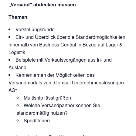
„Versand“ abdecken müssen
Themen
:
Vorstellungsrunde
Ein- und Überblick über die Standardmöglichkeiten
innerhalb von Business Central in Bezug auf Lager &
Logistik
Beispiele mit Verkaufsvorgängen aus In- und
Ausland
Kennenlernen der Möglichkeiten des
Versandmoduls von „Comsol Unternehmenslösungen
AG“
Multiship lässt grüßen
Welche Versandpartner können Sie
standardmäßig nutzen?
Speditionen