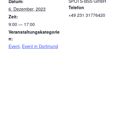
SPOTS-BSS GmbH
Datum:
Telefon
6. Dezember, 2023
+49 231 31776420
Zeit:
9:00 — 17:00
Veranstaltungskategorie
n:
Event
,
Event in Dortmund