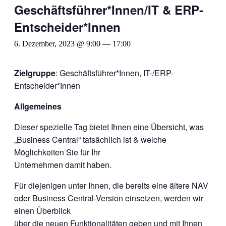
Geschäftsführer*Innen/IT & ERP-
Entscheider*Innen
6. Dezember, 2023 @ 9:00
—
17:00
Zielgruppe
: Geschäftsführer*Innen, IT-/ERP-
Entscheider*Innen
Allgemeines
Dieser spezielle Tag bietet Ihnen eine Übersicht, was
„Business Central“ tatsächlich ist & welche
Möglichkeiten Sie für Ihr
Unternehmen damit haben.
Für diejenigen unter Ihnen, die bereits eine ältere NAV
oder Business Central-Version einsetzen, werden wir
einen Überblick
über die neuen Funktionalitäten geben und mit Ihnen