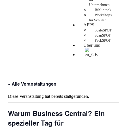
Unternehmen
Bibliothek
Workshops
für Schulen
APPS
ScaleSPOT
ScanSPOT
PackSPOT
Über uns
« Alle Veranstaltungen
Diese Veranstaltung hat bereits stattgefunden.
Warum Business Central? Ein
spezieller Tag für