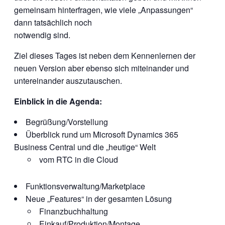
gemeinsam hinterfragen, wie viele „Anpassungen“
dann tatsächlich noch
notwendig sind.
Ziel dieses Tages ist neben dem Kennenlernen der
neuen Version aber ebenso sich miteinander und
untereinander auszutauschen.
Einblick in die Agenda:
Begrüßung/Vorstellung
Überblick rund um Microsoft Dynamics 365
Business Central und die „heutige“ Welt
vom RTC in die Cloud
Funktionsverwaltung/Marketplace
Neue „Features“ in der gesamten Lösung
Finanzbuchhaltung
Einkauf/Produktion/Montage