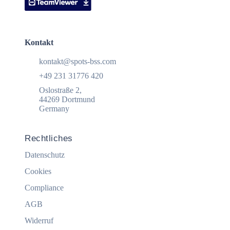
Kontakt
kontakt@spots-bss.com
+49 231 31776 420
Oslostraße 2,
44269 Dortmund
Germany
Rechtliches
Datenschutz
Cookies
Compliance
AGB
Widerruf