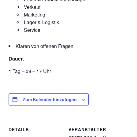
Verkauf
Marketing
Lager & Logistik
Service
Klären von offenen Fragen
Dauer
:
1 Tag – 09 – 17 Uhr
Zum Kalender hinzufügen
DETAILS
VERANSTALTER