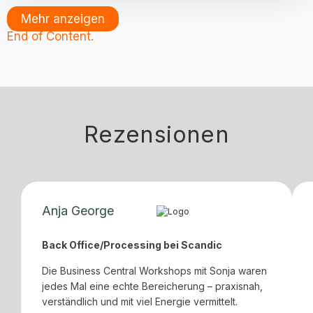
Mehr anzeigen
End of Content.
Rezensionen
Anja George
Back Office/Processing bei Scandic
Die Business Central Workshops mit Sonja waren
jedes Mal eine echte Bereicherung – praxisnah,
verständlich und mit viel Energie vermittelt.