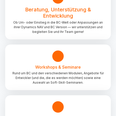
Beratung, Unterstützung &
Entwicklung
Ob Um- oder Einstieg in die BC-Welt oder Anpassungen an
ihrer Dynamics NAV und BC Version — wir unterstützen und
begleiten Sie und Ihr Team gerne!
Workshops & Seminare
Rund um BC und den verschiedenen Modulen, Angebote für
Entwickler (und die, die es werden möchten) sowie eine
Auswahl an Soft-Skill-Seminaren.