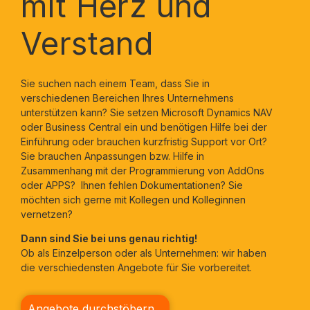
mit Herz und
Verstand
Sie suchen nach einem Team, dass Sie in
verschiedenen Bereichen Ihres Unternehmens
unterstützen kann? Sie setzen Microsoft Dynamics NAV
oder Business Central ein und benötigen Hilfe bei der
Einführung oder brauchen kurzfristig Support vor Ort?
Sie brauchen Anpassungen bzw. Hilfe in
Zusammenhang mit der Programmierung von AddOns
oder APPS? Ihnen fehlen Dokumentationen? Sie
möchten sich gerne mit Kollegen und Kolleginnen
vernetzen?
Dann sind Sie bei uns genau richtig!
Ob als Einzelperson oder als Unternehmen: wir haben
die verschiedensten Angebote für Sie vorbereitet.
Angebote durchstöbern