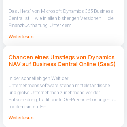
Das „Herz“ von Microsoft Dynamics 365 Business
Central ist – wie in allen bisherigen Versionen – die
Finanzbuchhaltung. Unter dem...
Weiterlesen
Chancen eines Umstiegs von Dynamics
NAV auf Business Central Online (SaaS)
In der schnelllebigen Welt der
Unternehmenssoftware stehen mittelständische
und große Unternehmen zunehmend vor der
Entscheidung, traditionelle On-Premise-Lösungen zu
modernisieren. Ein...
Weiterlesen