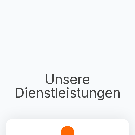
Unsere
Dienstleistungen