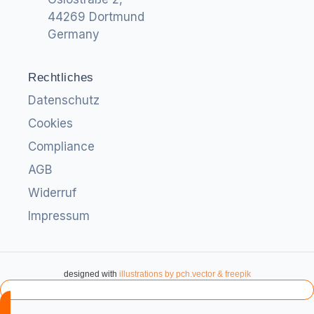
44269 Dortmund
Germany
Rechtliches
Datenschutz
Cookies
Compliance
AGB
Widerruf
Impressum
designed with
illustrations by pch.vector & freepik