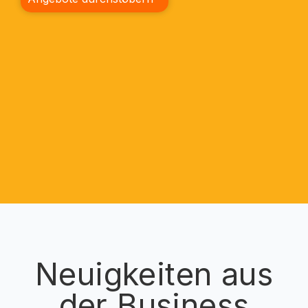
Neuigkeiten aus
der Business