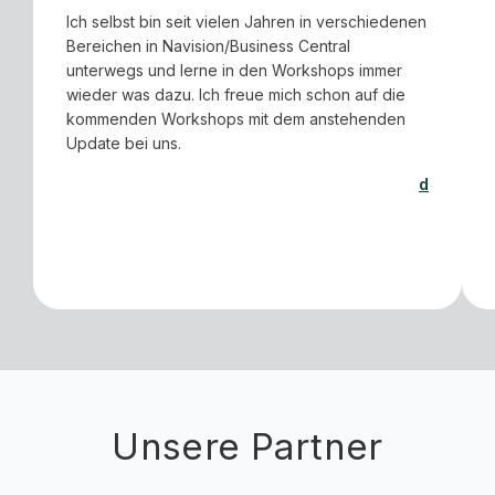
Ich selbst bin seit vielen Jahren in verschiedenen
Bereichen in Navision/Business Central
unterwegs und lerne in den Workshops immer
wieder was dazu. Ich freue mich schon auf die
kommenden Workshops mit dem anstehenden
Update bei uns.
d
Unsere Partner