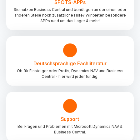
SPOTS-APPs
Sie nutzen Business Central und benötigen an der einen oder
anderen Stelle noch zusätzliche Hilfe? Wir bieten besondere
APPs rund um das Lager & mehr!
Deutschsprachige Fachliteratur
Ob für Einsteiger oder Profis, Dynamics NAV und Business
Central - hier wird jeder fündig.
Support
Bei Fragen und Problemen mit Microsoft Dynamics NAV &
Business Central.