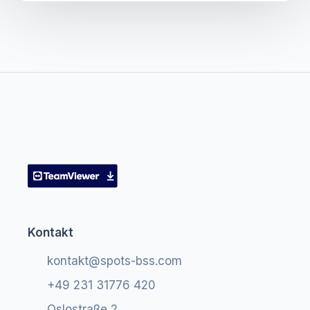
Kontakt
kontakt@spots-bss.com
+49 231 31776 420
Oslostraße 2,