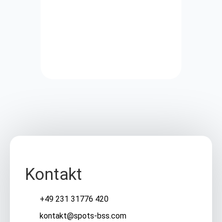
Kontakt
+49 231 31776 420
kontakt@spots-bss.com