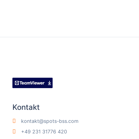
Kontakt
kontakt@spots-bss.com
+49 231 31776 420