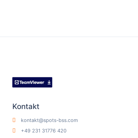
Kontakt
kontakt@spots-bss.com
+49 231 31776 420