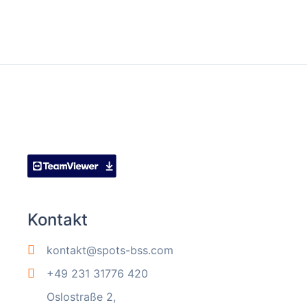
Kontakt
kontakt@spots-bss.com
+49 231 31776 420
Oslostraße 2,