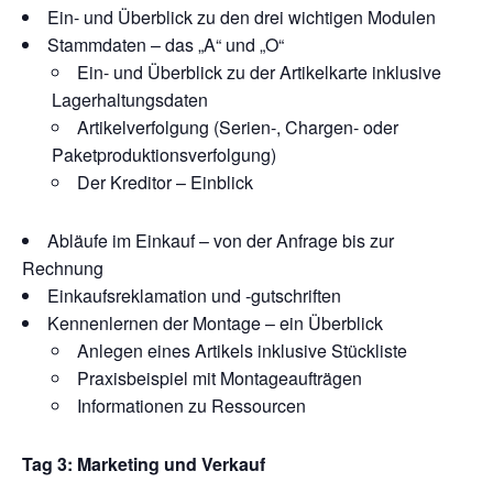
Ein- und Überblick zu den drei wichtigen Modulen
Stammdaten – das „A“ und „O“
Ein- und Überblick zu der Artikelkarte inklusive
Lagerhaltungsdaten
Artikelverfolgung (Serien-, Chargen- oder
Paketproduktionsverfolgung)
Der Kreditor – Einblick
Abläufe im Einkauf – von der Anfrage bis zur
Rechnung
Einkaufsreklamation und -gutschriften
Kennenlernen der Montage – ein Überblick
Anlegen eines Artikels inklusive Stückliste
Praxisbeispiel mit Montageaufträgen
Informationen zu Ressourcen
Tag 3: Marketing und Verkauf