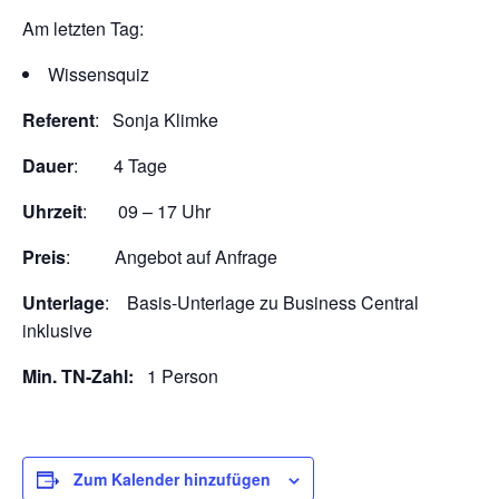
Am letzten Tag:
Wissensquiz
Referent
: Sonja Klimke
Dauer
: 4 Tage
Uhrzeit
: 09 – 17 Uhr
Preis
: Angebot auf Anfrage
Unterlage
: Basis-Unterlage zu Business Central
inklusive
Min. TN-Zahl:
1 Person
Zum Kalender hinzufügen