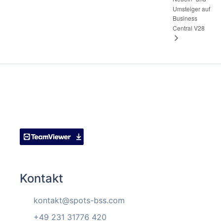
Umsteiger auf
Business
Central V28
Kontakt
kontakt@spots-bss.com
+49 231 31776 420