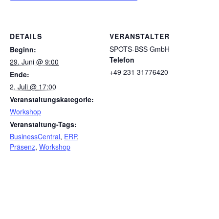
DETAILS
VERANSTALTER
SPOTS-BSS GmbH
Beginn:
Telefon
29. Juni @ 9:00
+49 231 31776420
Ende:
2. Juli @ 17:00
Veranstaltungskategorie:
Workshop
Veranstaltung-Tags:
BusinessCentral
,
ERP
,
Präsenz
,
Workshop