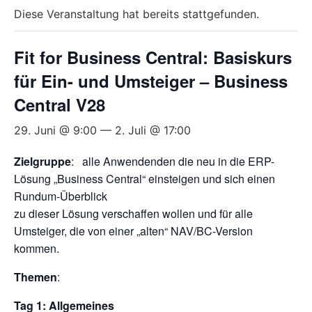
Diese Veranstaltung hat bereits stattgefunden.
Fit for Business Central: Basiskurs
für Ein- und Umsteiger – Business
Central V28
29. Juni @ 9:00
—
2. Juli @ 17:00
Zielgruppe
: alle Anwendenden die neu in die ERP-
Lösung „Business Central“ einsteigen und sich einen
Rundum-Überblick
zu dieser Lösung verschaffen wollen und für alle
Umsteiger, die von einer „alten“ NAV/BC-Version
kommen.
Themen
:
Tag 1: Allgemeines