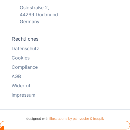
Oslostraße 2,
44269 Dortmund
Germany
Rechtliches
Datenschutz
Cookies
Compliance
AGB
Widerruf
Impressum
designed with
illustrations by pch.vector & freepik