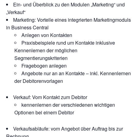
Ein- und Überblick zu den Modulen „Marketing“ und
„Verkauf“
Marketing: Vorteile eines integrierten Marketingmoduls
in Business Central
Anlegen von Kontakten
Praxisbeispiele rund um Kontakte inklusive
Kennenlernen der möglichen
Segmentierungskriterien
Fragebogen anlegen
Angebote nur an an Kontakte – inkl. Kennenlernen
der Debitorenvorlagen
Verkauf: Vom Kontakt zum Debitor
kennenlernen der verschiedenen wichtigen
Optionen bei einem Debitor
Verkaufsabläufe: vom Angebot über Auftrag bis zur
Rechnung