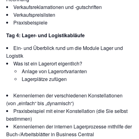
Verkaufsreklamationen und -gutschriften
Verkaufspreislisten
Praxisbeispiele
Tag 4: Lager- und Logistikabläufe
Ein- und Überblick rund um die Module Lager und
Logistik
Was ist ein Lagerort eigentlich?
Anlage von Lagerortvarianten
Lagerplätze zufügen
Kennenlernen der verschiedenen Konstellationen
(von „einfach“ bis „dynamisch“)
Praxisbeispiel mit einer Konstellation (die Sie selbst
bestimmen)
Kennenlernen der internen Lagerprozesse mithilfe der
Buch-/Arbeitsblätter in Business Central