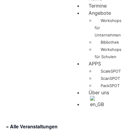
Termine
Angebote
Workshops
für
Unternehmen
Bibliothek
Workshops
für Schulen
APPS
ScaleSPOT
ScanSPOT
PackSPOT
Über uns
« Alle Veranstaltungen