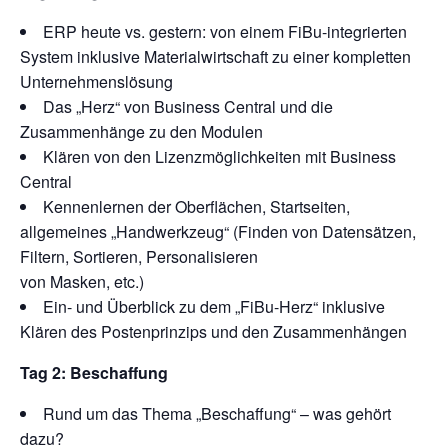
ERP heute vs. gestern: von einem FiBu-integrierten
System inklusive Materialwirtschaft zu einer kompletten
Unternehmenslösung
Das „Herz“ von Business Central und die
Zusammenhänge zu den Modulen
Klären von den Lizenzmöglichkeiten mit Business
Central
Kennenlernen der Oberflächen, Startseiten,
allgemeines „Handwerkzeug“ (Finden von Datensätzen,
Filtern, Sortieren, Personalisieren
von Masken, etc.)
Ein- und Überblick zu dem „FiBu-Herz“ inklusive
Klären des Postenprinzips und den Zusammenhängen
Tag 2: Beschaffung
Rund um das Thema „Beschaffung“ – was gehört
dazu?