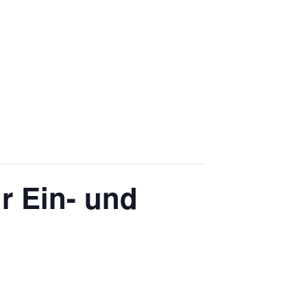
ür Ein- und