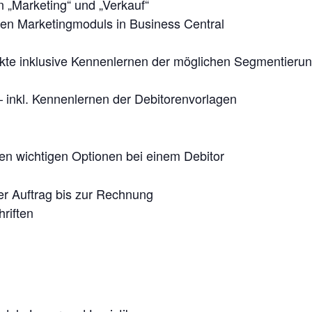
 „Marketing“ und „Verkauf“
rten Marketingmoduls in Business Central
kte inklusive Kennenlernen der möglichen Segmentierung
 inkl. Kennenlernen der Debitorenvorlagen
en wichtigen Optionen bei einem Debitor
r Auftrag bis zur Rechnung
riften