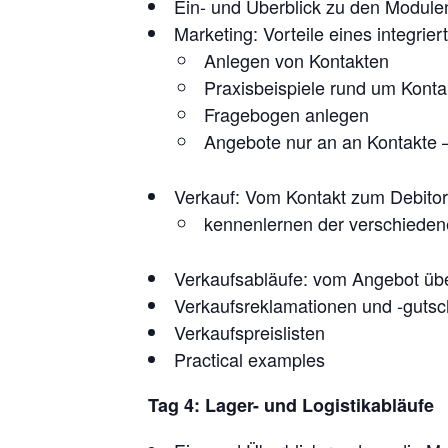
Ein- und Überblick zu den Modulen
Marketing: Vorteile eines integrie
Anlegen von Kontakten
Praxisbeispiele rund um Konta
Fragebogen anlegen
Angebote nur an an Kontakte –
Verkauf: Vom Kontakt zum Debitor
kennenlernen der verschieden
Verkaufsabläufe: vom Angebot übe
Verkaufsreklamationen und -gutsch
Verkaufspreislisten
Practical examples
Tag 4: Lager- und Logistikabläufe