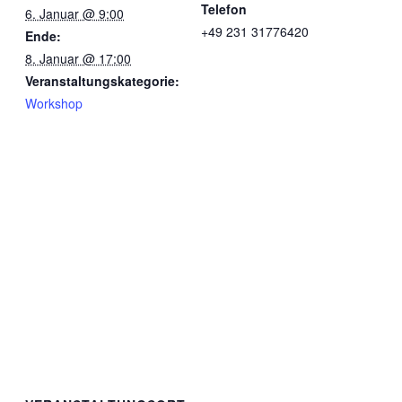
Telefon
6. Januar @ 9:00
+49 231 31776420
Ende:
8. Januar @ 17:00
Veranstaltungskategorie:
Workshop