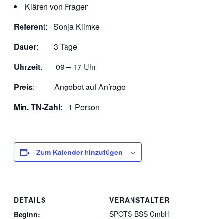
Klären von Fragen
Referent
: Sonja Klimke
Dauer
: 3 Tage
Uhrzeit
: 09 – 17 Uhr
Preis
: Angebot auf Anfrage
Min. TN-Zahl:
1 Person
Zum Kalender hinzufügen
DETAILS
VERANSTALTER
SPOTS-BSS GmbH
Beginn: