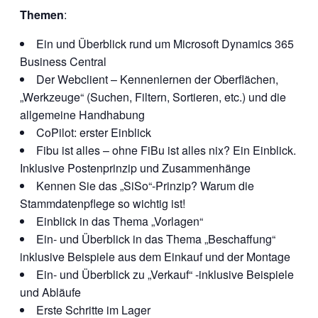
Themen
:
Ein und Überblick rund um Microsoft Dynamics 365
Business Central
Der Webclient – Kennenlernen der Oberflächen,
„Werkzeuge“ (Suchen, Filtern, Sortieren, etc.) und die
allgemeine Handhabung
CoPilot: erster Einblick
Fibu ist alles – ohne FiBu ist alles nix? Ein Einblick.
Inklusive Postenprinzip und Zusammenhänge
Kennen Sie das „SiSo“-Prinzip? Warum die
Stammdatenpflege so wichtig ist!
Einblick in das Thema „Vorlagen“
Ein- und Überblick in das Thema „Beschaffung“
inklusive Beispiele aus dem Einkauf und der Montage
Ein- und Überblick zu „Verkauf“ -inklusive Beispiele
und Abläufe
Erste Schritte im Lager