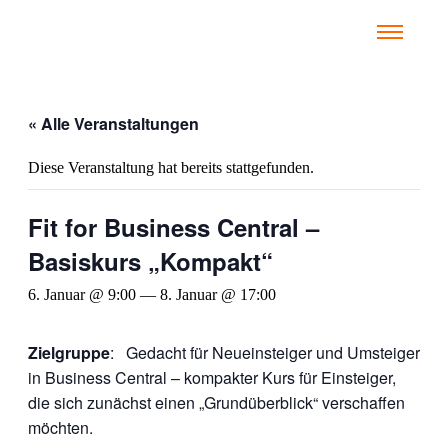
« Alle Veranstaltungen
Diese Veranstaltung hat bereits stattgefunden.
Fit for Business Central –
Basiskurs „Kompakt“
6. Januar @ 9:00
—
8. Januar @ 17:00
Zielgruppe
: Gedacht für Neueinsteiger und Umsteiger
in Business Central – kompakter Kurs für Einsteiger,
die sich zunächst einen „Grundüberblick“ verschaffen
möchten.