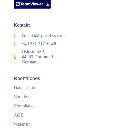
Kontakt
kontakt@spots-bss.com
+49 231 31776 420
Oslostraße 2,
44269 Dortmund
Germany
Rechtliches
Datenschutz
Cookies
Compliance
AGB
Widerruf