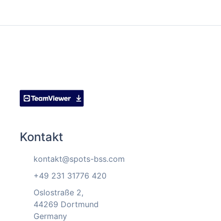
Kontakt
kontakt@spots-bss.com
+49 231 31776 420
Oslostraße 2,
44269 Dortmund
Germany