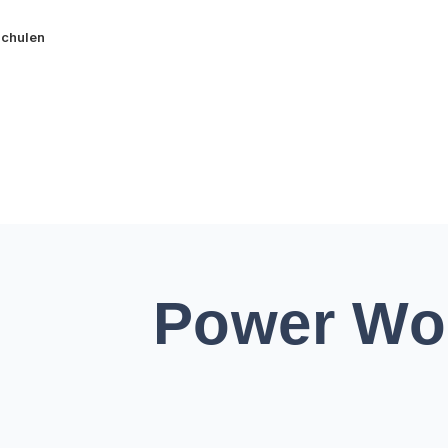
Schulen
Power Wo