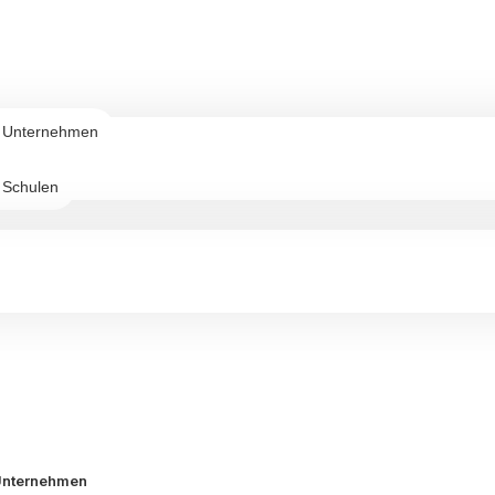
r Unternehmen
 Schulen
Unternehmen