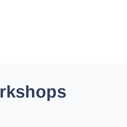
rkshops