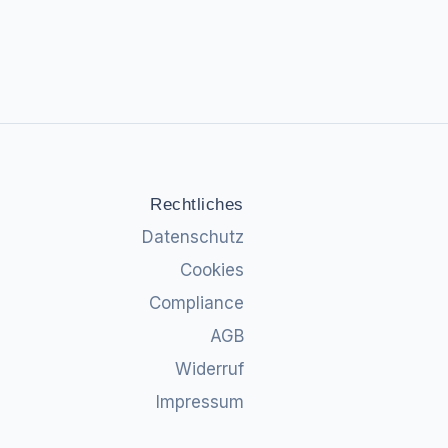
Rechtliches
Datenschutz
Cookies
Compliance
AGB
Widerruf
Impressum